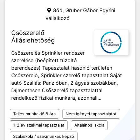
Göd,
Gruber Gábor Egyéni
vállalkozó
Csőszerelő
Álláslehetőség
Csőszerelés Sprinkler rendszer
szerelése (beépített tűzoltó
berendezés) Tapasztalat hasonló területen
Csőszerelő, Sprinkler szerelő tapasztalat Saját
autó Szállás: Panzióban, 2 ágyas szobákban,
Díjmentesen Csőszerelő tapasztalattal
rendelkező fizikai munkára, azonnali...
Teljes munkaidő 8 óra
Nem igényel tapasztalatot
1-2 év szakmai tapasztalat
Általános iskola
Szakiskola / szakmunkás képző