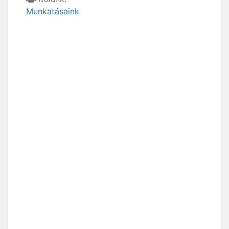
Munkatásaink