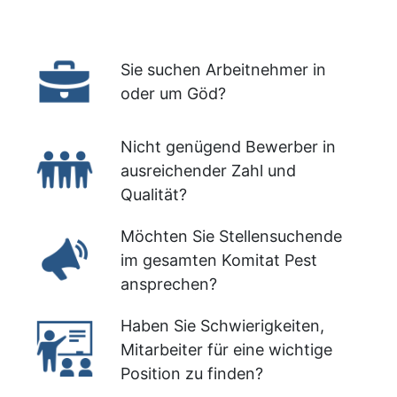
Sie suchen Arbeitnehmer in
oder um Göd?
Nicht genügend Bewerber in
ausreichender Zahl und
Qualität?
Möchten Sie Stellensuchende
im gesamten Komitat Pest
ansprechen?
Haben Sie Schwierigkeiten,
Mitarbeiter für eine wichtige
Position zu finden?