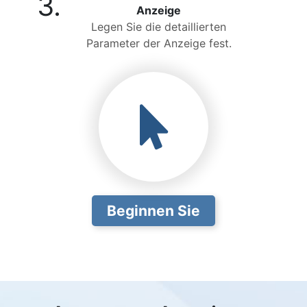
3.
Anzeige
Legen Sie die detaillierten
Parameter der Anzeige fest.
Beginnen Sie