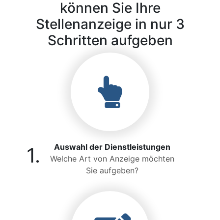
können Sie Ihre
Stellenanzeige in nur 3
Schritten aufgeben
Auswahl der Dienstleistungen
1.
Welche Art von Anzeige möchten
Sie aufgeben?