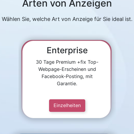
Arten von Anzeigen
Wählen Sie, welche Art von Anzeige für Sie ideal ist.
Enterprise
30 Tage Premium +fix Top-
Webpage-Erscheinen und
Facebook-Posting, mit
Garantie.
Einzelheiten