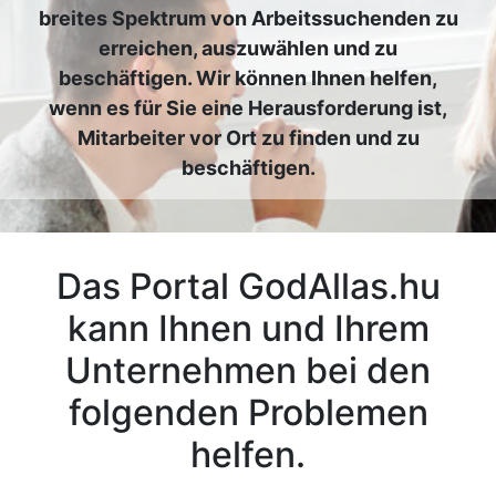
breites Spektrum von Arbeitssuchenden zu
erreichen, auszuwählen und zu
beschäftigen. Wir können Ihnen helfen,
wenn es für Sie eine Herausforderung ist,
Mitarbeiter vor Ort zu finden und zu
beschäftigen.
Das Portal GodAllas.hu
kann Ihnen und Ihrem
Unternehmen bei den
folgenden Problemen
helfen.