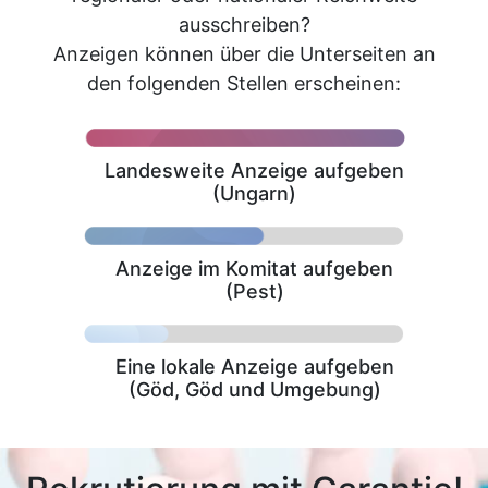
ausschreiben?
Anzeigen können über die Unterseiten an
den folgenden Stellen erscheinen:
Landesweite Anzeige aufgeben
(Ungarn)
Anzeige im Komitat aufgeben
(Pest)
Eine lokale Anzeige aufgeben
(Göd, Göd und Umgebung)