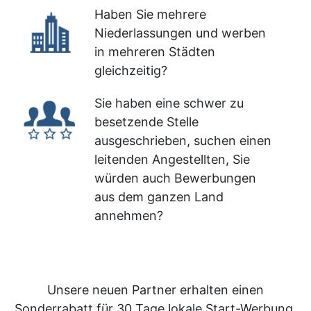
Haben Sie mehrere
Niederlassungen und werben
in mehreren Städten
gleichzeitig?
Sie haben eine schwer zu
besetzende Stelle
ausgeschrieben, suchen einen
leitenden Angestellten, Sie
würden auch Bewerbungen
aus dem ganzen Land
annehmen?
Unsere neuen Partner erhalten einen
Sonderrabatt für 30 Tage lokale Start-Werbung.