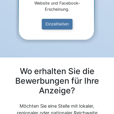
Website und Facebook-
Erscheinung.
Einzelheiten
Wo erhalten Sie die
Bewerbungen für Ihre
Anzeige?
Möchten Sie eine Stelle mit lokaler,
regionaler oder nationaler Reichweite