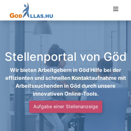
Stellenportal von Göd
Wir bieten Arbeitgebern in Göd Hilfe bei der
effizienten und schnellen Kontaktaufnahme mit
Arbeitssuchenden in Göd durch unsere
innovativen Online-Tools.
Aufgabe einer Stellenanzeige