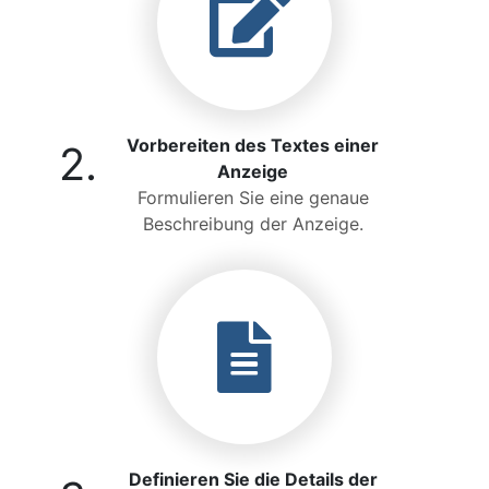
Vorbereiten des Textes einer
2.
Anzeige
Formulieren Sie eine genaue
Beschreibung der Anzeige.
Definieren Sie die Details der