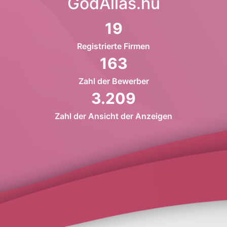
GodAllas.hu
19
Registrierte Firmen
163
Zahl der Bewerber
3.209
Zahl der Ansicht der Anzeigen