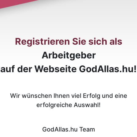
Registrieren Sie sich als
Arbeitgeber
auf der Webseite GodAllas.hu!
Wir wünschen Ihnen viel Erfolg und eine
erfolgreiche Auswahl!
GodAllas.hu Team