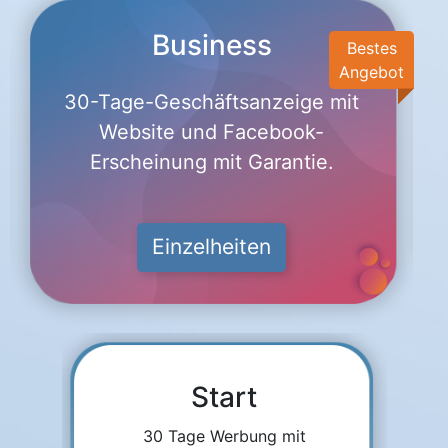
Business
Bestes
Angebot
30-Tage-Geschäftsanzeige mit
Website und Facebook-
Erscheinung mit Garantie.
Einzelheiten
Start
30 Tage Werbung mit