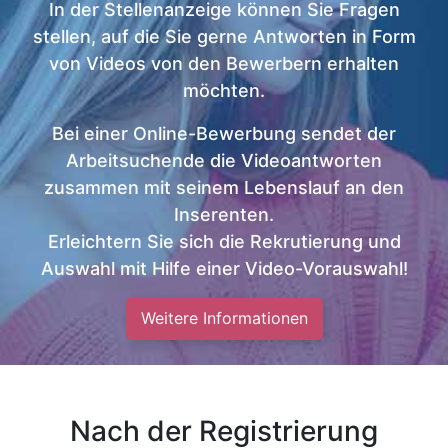
In der Stellenanzeige können Sie Fragen
stellen, auf die Sie gerne Antworten in Form
von Videos von den Bewerbern erhalten
möchten.
Bei einer Online-Bewerbung sendet der
Arbeitsuchende die Videoantworten
zusammen mit seinem Lebenslauf an den
Inserenten.
Erleichtern Sie sich die Rekrutierung und
Auswahl mit Hilfe einer Video-Vorauswahl!
Weitere Informationen
Nach der Registrierung