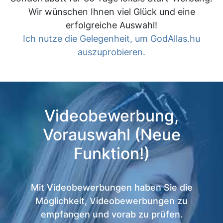
Wir wünschen Ihnen viel Glück und eine
erfolgreiche Auswahl!
Ich nutze die Gelegenheit, um GodAllas.hu
auszuprobieren.
Videobewerbung,
Vorauswahl (Neue
Funktion!)
Mit Videobewerbungen haben Sie die
Möglichkeit, Videobewerbungen zu
empfangen und vorab zu prüfen.