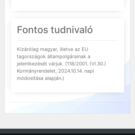
Fontos tudnivaló
Kizárólag magyar, illetve az EU
tagországok állampolgárainak a
jelentkezését várjuk. (118/2001. (VI.30.)
Kormányrendelet, 2024.10.14. napi
módosítása alapján.)