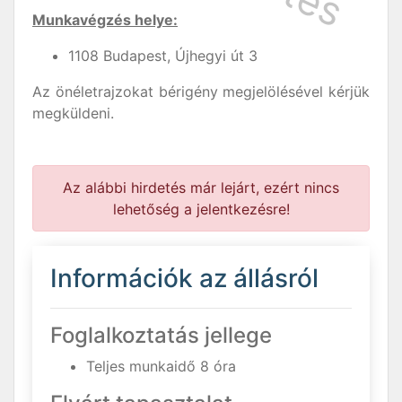
Munkavégzés helye:
1108 Budapest, Újhegyi út 3
Az önéletrajzokat bérigény megjelölésével kérjük
megküldeni.
Az alábbi hirdetés már lejárt, ezért nincs
lehetőség a jelentkezésre!
Információk az állásról
Foglalkoztatás jellege
Teljes munkaidő 8 óra