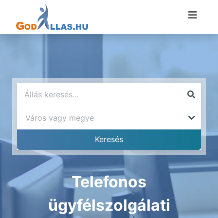
Telefonos
ügyfélszolgálati