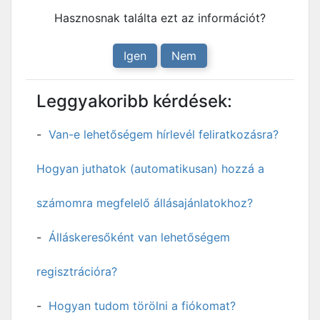
Hasznosnak találta ezt az információt?
Igen
Nem
Leggyakoribb kérdések:
Van-e lehetőségem hírlevél feliratkozásra?
Hogyan juthatok (automatikusan) hozzá a
számomra megfelelő állásajánlatokhoz?
Álláskeresőként van lehetőségem
regisztrációra?
Hogyan tudom törölni a fiókomat?