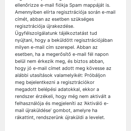
ellenőrizze e-mail fiókja Spam mappáját is.
Amennyiben elírta regisztrációja során e-mail
címét, abban az esetben szükséges
regisztrációja újrakezdése.
Ügyfélszolgálatunk tájékoztatást tud
nyújtani, hogy a beküldött regisztrációjában
milyen e-mail cím szerepel. Abban az
esetben, ha a megerősítő e-mail fél napon
belül nem érkezik meg, és biztos abban,
hogy jó e-mail címet adott meg kövesse az
alábbi utasítások valamelyikét: Próbáljon
meg bejelentkezni a regisztrációkor
megadott belépési adatokkal, ekkor a
rendszer érzékeli, hogy még nem aktivált a
felhasználója és megjeleníti az ’Aktiváló e-
mail újraküldése’ gombot, amelyre ha
rákattint, rendszerünk újraküldi a levelet.