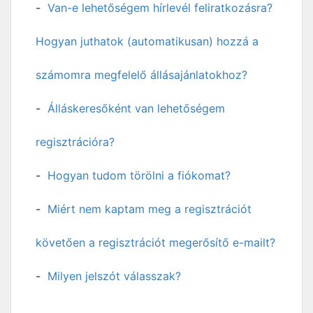
Van-e lehetőségem hírlevél feliratkozásra?
Hogyan juthatok (automatikusan) hozzá a
számomra megfelelő állásajánlatokhoz?
Álláskeresőként van lehetőségem
regisztrációra?
Hogyan tudom törölni a fiókomat?
Miért nem kaptam meg a regisztrációt
követően a regisztrációt megerősítő e-mailt?
Milyen jelszót válasszak?