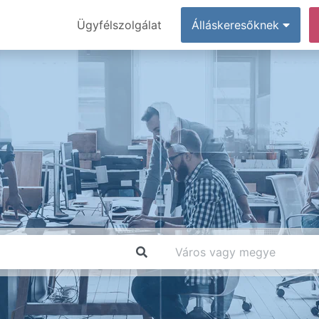
Ügyfélszolgálat
Álláskeresőknek