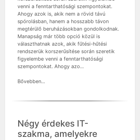
venni a fenntarthatósági szempontokat.
Ahogy azok is, akik nem a rövid távú
spórolásban, hanem a hosszabb távon
megtérülő beruházásokban gondolkodnak.
Manapság már több opció közül is
választhatnak azok, akik fűtési-hűtési
rendszerük korszerűsítése során szeretik
figyelembe venni a fenntarthatósági
szempontokat. Ahogy azo...
Bővebben...
Négy érdekes IT-
szakma, amelyekre